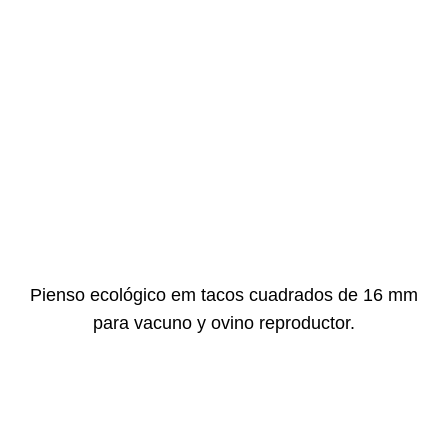
Pienso ecológico em tacos cuadrados de 16 mm
para vacuno y ovino reproductor.