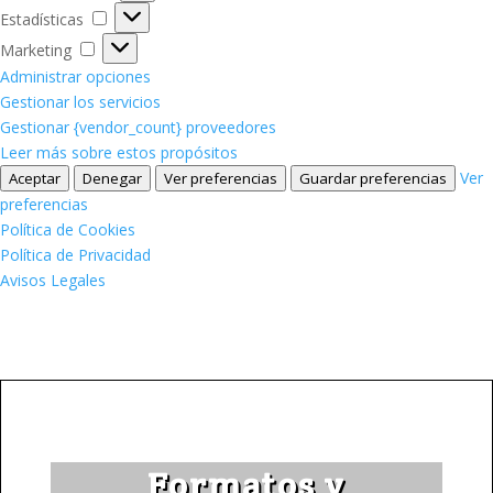
Estadísticas
Estadísticas
Marketing
Marketing
Administrar opciones
Gestionar los servicios
Gestionar {vendor_count} proveedores
Leer más sobre estos propósitos
Ver
Aceptar
Denegar
Ver preferencias
Guardar preferencias
preferencias
Política de Cookies
Política de Privacidad
Avisos Legales
Formatos y