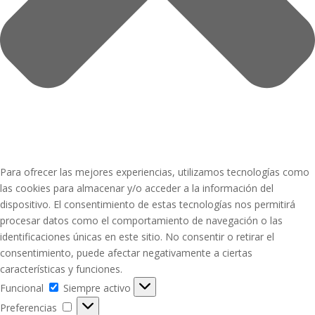
Para ofrecer las mejores experiencias, utilizamos tecnologías como
las cookies para almacenar y/o acceder a la información del
dispositivo. El consentimiento de estas tecnologías nos permitirá
procesar datos como el comportamiento de navegación o las
identificaciones únicas en este sitio. No consentir o retirar el
consentimiento, puede afectar negativamente a ciertas
características y funciones.
Funcional
Funcional
Siempre activo
Preferencias
Preferencias