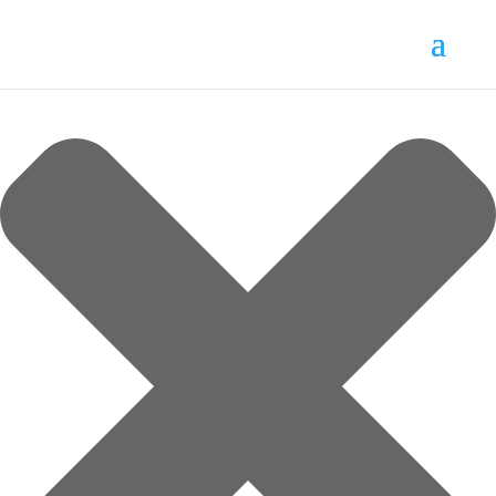
Gestionar consentimiento