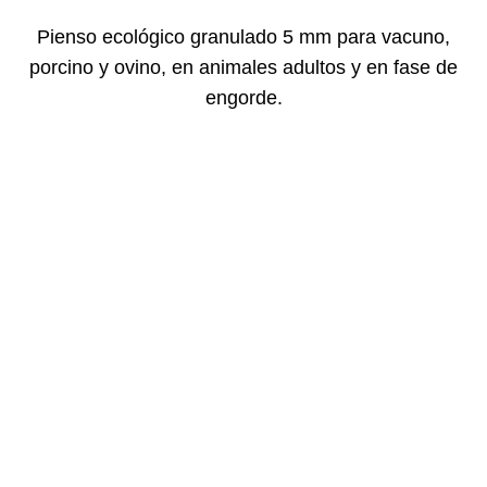
Pienso ecológico granulado 5 mm para vacuno,
porcino y ovino, en animales adultos y en fase de
engorde.