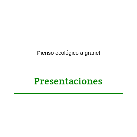
Pienso ecológico a granel
Presentaciones