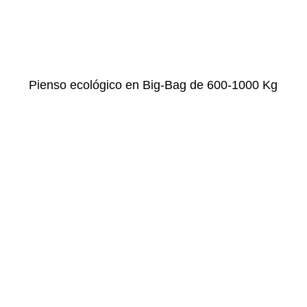
Pienso ecológico en Big-Bag de 600-1000 Kg