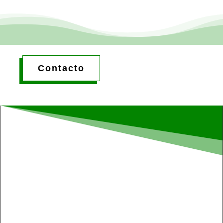
Contacto