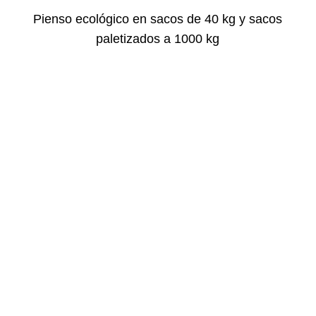
Pienso ecológico en sacos de 40 kg y sacos
paletizados a 1000 kg