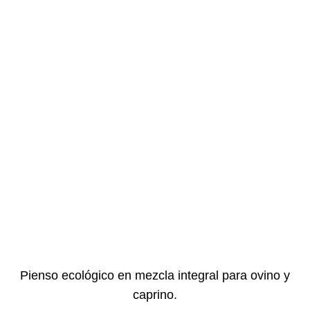
Pienso ecológico en mezcla integral para ovino y
caprino.