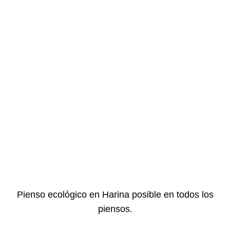
Pienso ecológico en Harina posible en todos los
piensos.