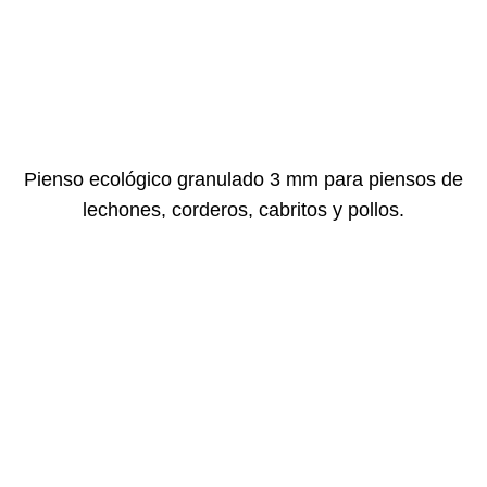
Pienso ecológico granulado 3 mm para piensos de
lechones, corderos, cabritos y pollos.