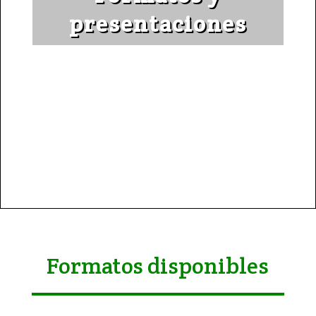
presentaciones
Formatos disponibles